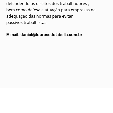
defendendo os direitos dos trabalhadores ,
bem como defesa e atuação para empresas na
adequação das normas para evitar
passivos trabalhistas.
E-mail: daniel@louresedolabella.com.br