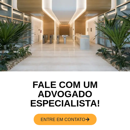
FALE COM UM
ADVOGADO
ESPECIALISTA!
ENTRE EM CONTATO