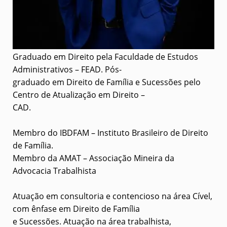
Graduado em Direito pela Faculdade de Estudos
Administrativos – FEAD. Pós-
graduado em Direito de Família e Sucessões pelo
Centro de Atualização em Direito –
CAD.
Membro do IBDFAM – Instituto Brasileiro de Direito
de Família.
Membro da AMAT – Associação Mineira da
Advocacia Trabalhista
Atuação em consultoria e contencioso na área Cível,
com ênfase em Direito de Família
e Sucessões. Atuação na área trabalhista,