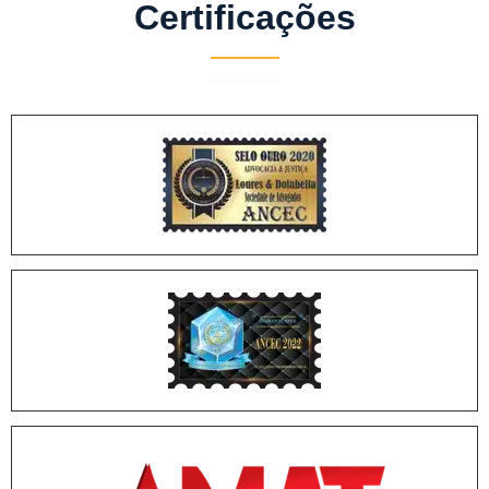
Certificações